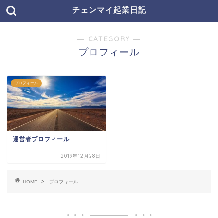
チェンマイ起業日記
― CATEGORY ―
プロフィール
プロフィール
運営者プロフィール
2019年12月28日
HOME
プロフィール