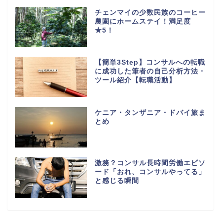
チェンマイの少数民族のコーヒー
農園にホームステイ！満足度
★5！
【簡単3Step】コンサルへの転職
に成功した筆者の自己分析方法・
ツール紹介【転職活動】
ケニア・タンザニア・ドバイ旅ま
とめ
激務？コンサル長時間労働エピソ
ード「おれ、コンサルやってる」
と感じる瞬間