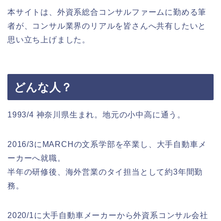
本サイトは、外資系総合コンサルファームに勤める筆
者が、コンサル業界のリアルを皆さんへ共有したいと
思い立ち上げました。
どんな人？
1993/4 神奈川県生まれ。地元の小中高に通う。
2016/3にMARCHの文系学部を卒業し、大手自動車メ
ーカーへ就職。
半年の研修後、海外営業のタイ担当として約3年間勤
務。
2020/1に大手自動車メーカーから外資系コンサル会社