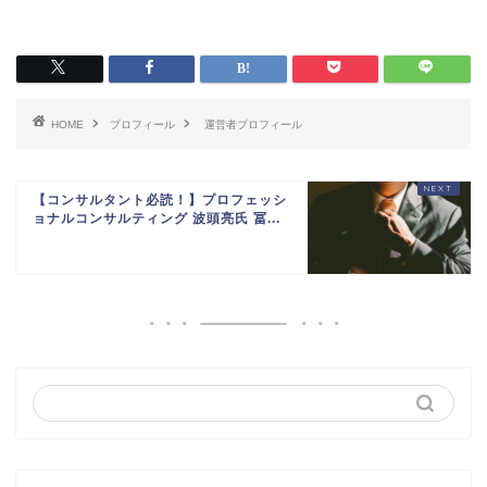
HOME
プロフィール
運営者プロフィール
【コンサルタント必読！】プロフェッシ
ョナルコンサルティング 波頭亮氏 冨...