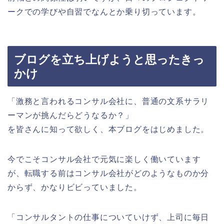
ークでの学びや自習でなんとか乗り切っています。
ブログを立ち上げようと思ったきっ
かけ
「激務と言われるコンサル会社に、普通の文系サラリ
ーマンが挑んだらどうなるか？」
を皆さんに知って欲しく、本ブログをはじめました。
今でこそコンサル会社で元気に楽しく働いています
が、転職する前はコンサル会社がどのようなものか分
からず、かなりビビっていました。
「コンサルタントの仕事についていけず、上司に毎日