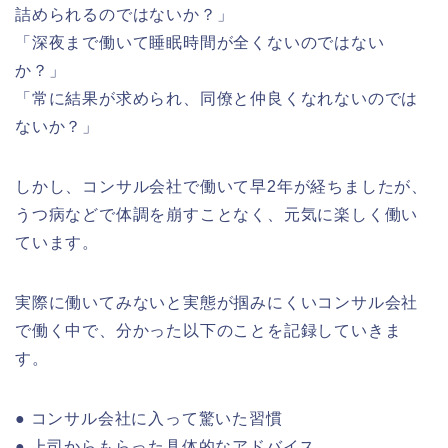
詰められるのではないか？」
「深夜まで働いて睡眠時間が全くないのではない
か？」
「常に結果が求められ、同僚と仲良くなれないのでは
ないか？」
しかし、コンサル会社で働いて早2年が経ちましたが、
うつ病などで体調を崩すことなく、元気に楽しく働い
ています。
実際に働いてみないと実態が掴みにくいコンサル会社
で働く中で、分かった以下のことを記録していきま
す。
● コンサル会社に入って驚いた習慣
● 上司からもらった具体的なアドバイス