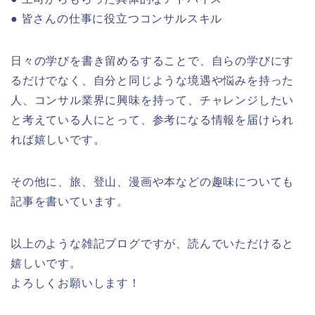
● 皆さんの仕事に役立つコンサルスキル
日々の学びを書き留めるすることで、自らの学びにす
るだけでなく、自分と同じような境遇や悩みを持った
人、コンサル業界に興味を持って、チャレンジしたい
と考えている人にとって、参考になる情報を届けられ
れば嬉しいです。
その他に、旅、登山、漫画や本などの趣味についても
記事を書いています。
以上のような雑記ブログですが、読んでいただけると
嬉しいです。
よろしくお願いします！