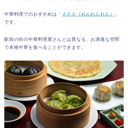
中華料理でのおすすめは「
人人人（れんれんれん）
」
です。
駅前の街の中華料理屋さんとは異なる、お洒落な空間
で本格中華を食べることができます。