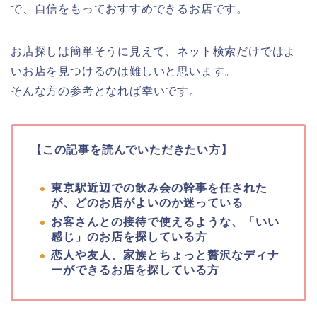
で、自信をもっておすすめできるお店です。
お店探しは簡単そうに見えて、ネット検索だけではよ
いお店を見つけるのは難しいと思います。
そんな方の参考となれば幸いです。
【この記事を読んでいただきたい方】
東京駅近辺での飲み会の幹事を任された
が、どのお店がよいのか迷っている
お客さんとの接待で使えるような、「いい
感じ」のお店を探している方
恋人や友人、家族とちょっと贅沢なディナ
ーができるお店を探している方