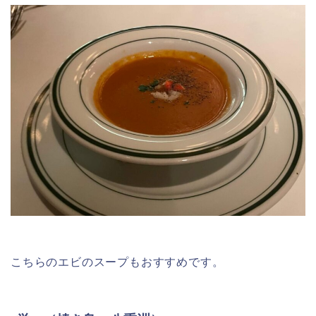
こちらのエビのスープもおすすめです。