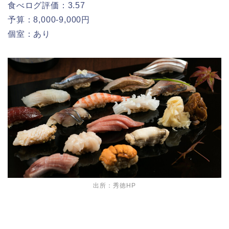
食べログ評価：3.57
予算：8,000-9,000円
個室：あり
出所：秀徳HP