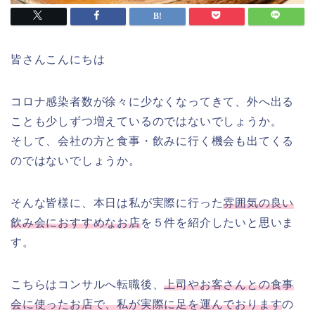
皆さんこんにちは
コロナ感染者数が徐々に少なくなってきて、外へ出る
ことも少しずつ増えているのではないでしょうか。
そして、会社の方と食事・飲みに行く機会も出てくる
のではないでしょうか。
そんな皆様に、本日は私が実際に行った
雰囲気の良い
飲み会におすすめなお店
を５件を紹介したいと思いま
す。
こちらはコンサルへ転職後、
上司やお客さんとの食事
会に使ったお店で、私が実際に足を運んでおります
の