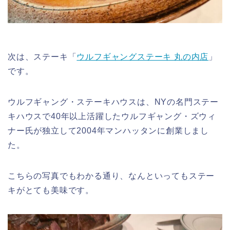
次は、ステーキ「
ウルフギャングステーキ 丸の内店
」
です。
ウルフギャング・ステーキハウスは、NYの名門ステー
キハウスで40年以上活躍したウルフギャング・ズウィ
ナー氏が独立して2004年マンハッタンに創業しまし
た。
こちらの写真でもわかる通り、なんといってもステー
キがとても美味です。