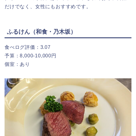
だけでなく、女性にもおすすめです。
ふるけん（和食・乃木坂）
食べログ評価：3.07
予算：8,000-10,000円
個室：あり