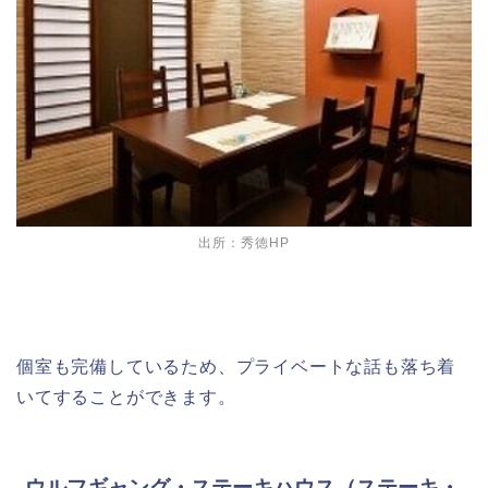
出所：秀徳HP
個室も完備しているため、プライベートな話も落ち着
いてすることができます。
ウルフギャング・ステーキハウス（ステーキ・