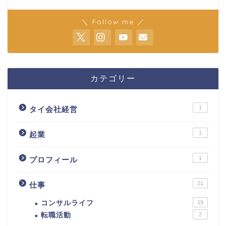
＼ Follow me ／
カテゴリー
1
タイ会社経営
1
起業
1
プロフィール
21
仕事
コンサルライフ
19
転職活動
2