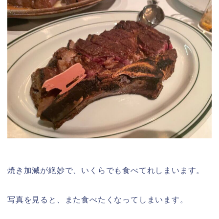
焼き加減が絶妙で、いくらでも食べてれしまいます。
写真を見ると、また食べたくなってしまいます。