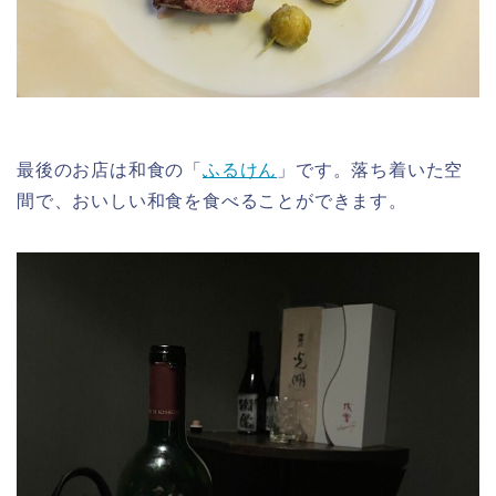
最後のお店は和食の「
ふるけん
」です。落ち着いた空
間で、おいしい和食を食べることができます。