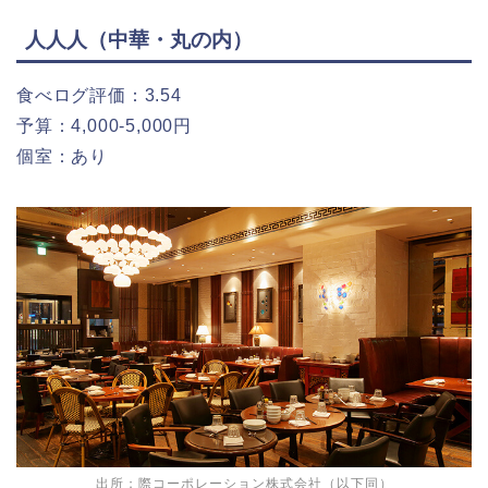
人人人（中華・丸の内）
食べログ評価：3.54
予算：4,000-5,000円
個室：あり
出所；際コーポレーション株式会社（以下同）