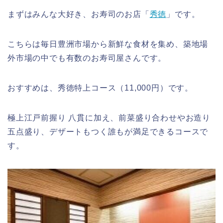
まずはみんな大好き、お寿司のお店「
秀徳
」です。
こちらは毎日豊洲市場から新鮮な食材を集め、築地場
外市場の中でも有数のお寿司屋さんです。
おすすめは、秀徳特上コース（11,000円）です。
極上江戸前握り 八貫に加え、前菜盛り合わせやお造り
五点盛り、デザートもつく誰もが満足できるコースで
す。