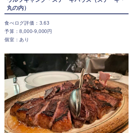
丸の内）
食べログ評価：3.63
予算：8,000-9,000円
個室：あり