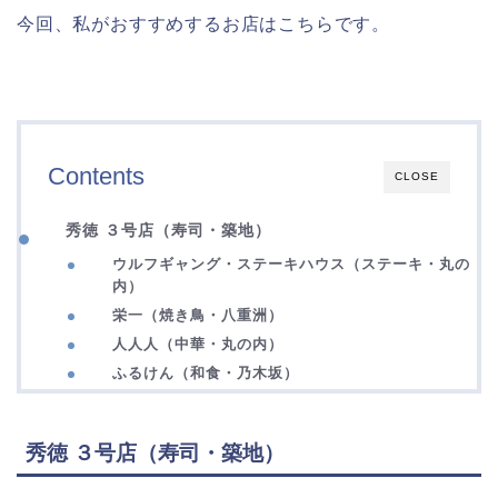
今回、私がおすすめするお店はこちらです。
Contents
CLOSE
秀徳 ３号店（寿司・築地）
ウルフギャング・ステーキハウス（ステーキ・丸の
内）
栄一（焼き鳥・八重洲）
人人人（中華・丸の内）
ふるけん（和食・乃木坂）
秀徳 ３号店（寿司・築地）