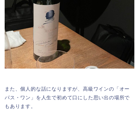
また、個人的な話になりますが、高級ワインの「オー
パス・ワン」を人生で初めて口にした思い出の場所で
もあります。