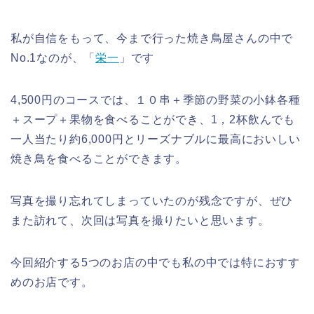
私が自信をもって、今まで行った焼き鳥屋さんの中で
No.1なのが、「
栄一
」です
4,500円のコースでは、１０串＋季節の野菜の小鉢各種
＋スープ＋果物を食べることができ、1，2杯飲んでも
一人当たり約6,000円とリーズナブルに最高においしい
焼き鳥を食べることができます。
写真を撮り忘れてしまっていたのが残念ですが、ぜひ
また訪れて、次回は写真を撮りたいと思います。
今回紹介する5つのお店の中でも私の中では特におすす
めのお店です。