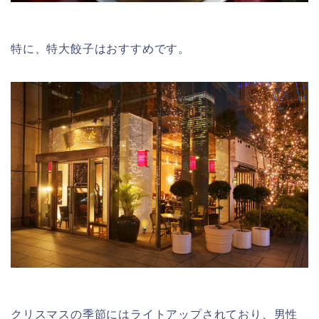
特に、特大餃子はおすすめです。
クリスマスの季節にはライトアップされており、男性