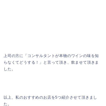
上司の方に「コンサルタントが本物のワインの味を知
らなくてどうする！」と言って頂き、飲ませて頂きま
した。
以上、私のおすすめのお店を5つ紹介させて頂きまし
た。