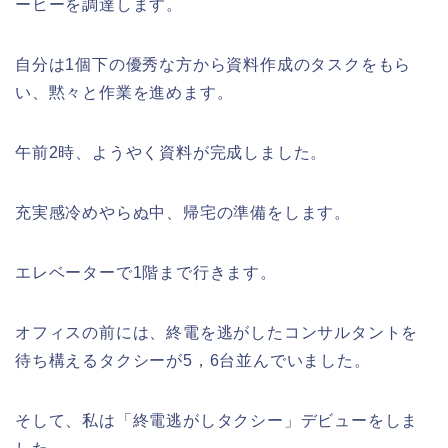
ーヒーを調達します。
自分は1個下の優秀な方から資料作成のタスクをもら
い、黙々と作業を進めます。
午前2時、ようやく資料が完成しました。
充実感冷めやらぬ中、帰宅の準備をします。
エレベーターで1階まで行きます。
オフィスの前には、終電を逃がしたコンサルタントを
待ち構えるタクシーが5，6台並んでいました。
そして、私は「終電逃がしタクシー」デビューをしま