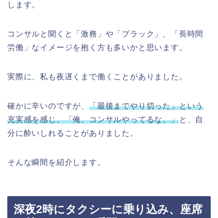
します。
コンサルと聞くと「激務」や「ブラック」、「長時間
労働」なイメージを抱く方も多いかと思います。
実際に、私も夜遅くまで働くことがありました。
確かに辛いのですが、
「最後までやり切った」という
充実感を感じ、「俺、コンサルやってるな。」
と、自
分に酔いしれることがありました。
そんな瞬間を紹介します。
深夜2時にタクシーに乗り込み、座席