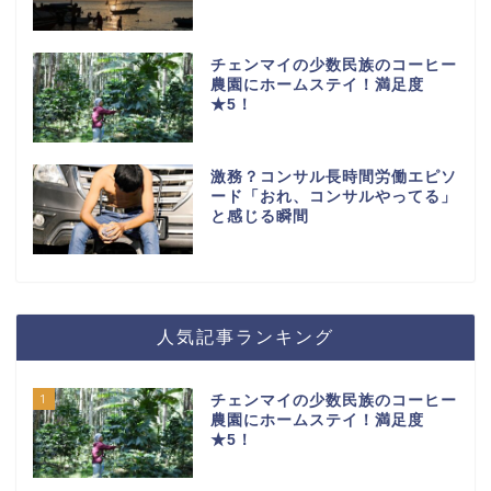
チェンマイの少数民族のコーヒー
農園にホームステイ！満足度
★5！
激務？コンサル長時間労働エピソ
ード「おれ、コンサルやってる」
と感じる瞬間
人気記事ランキング
1
チェンマイの少数民族のコーヒー
農園にホームステイ！満足度
★5！